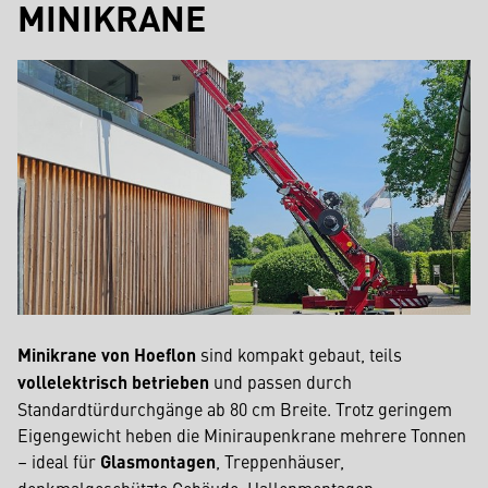
MINIKRANE
Minikrane von Hoeflon
sind kompakt gebaut, teils
vollelektrisch betrieben
und passen durch
Standardtürdurchgänge ab 80 cm Breite. Trotz geringem
Eigengewicht heben die Miniraupenkrane mehrere Tonnen
– ideal für
Glasmontagen
, Treppenhäuser,