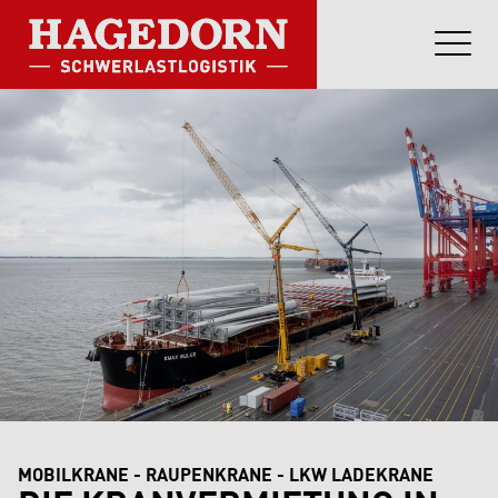
MOBILKRANE - RAUPENKRANE - LKW LADEKRANE