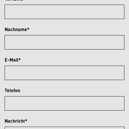
Nachname*
E-Mail*
Telefon
Nachricht*