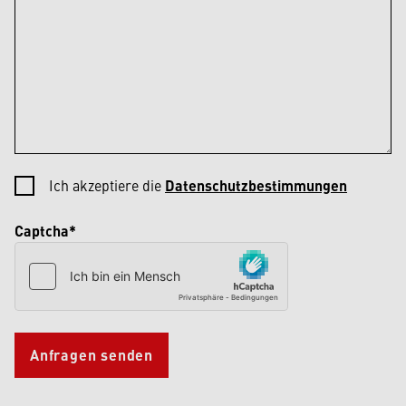
Ich akzeptiere die
Datenschutzbestimmungen
Captcha*
Anfragen senden