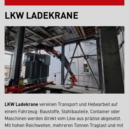
LKW LADEKRANE
LKW Ladekrane
vereinen Transport und Hebearbeit auf
einem Fahrzeug: Baustoffe, Stahlbauteile, Container oder
Maschinen werden direkt vom Lkw aus präzise abgesetzt.
Mit hohen Reichweiten, mehreren Tonnen Traglast und mit