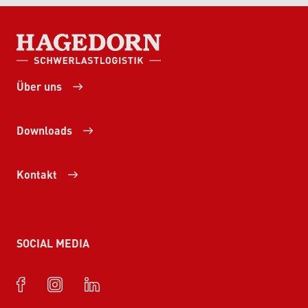
HAGEDORN SCHWERLASTLOGISTIK
Über uns
Downloads
Kontakt
SOCIAL MEDIA