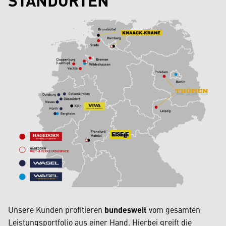
Unsere Kunden profitieren
bundesweit
vom gesamten
Leistungsportfolio aus einer Hand. Hierbei greift die