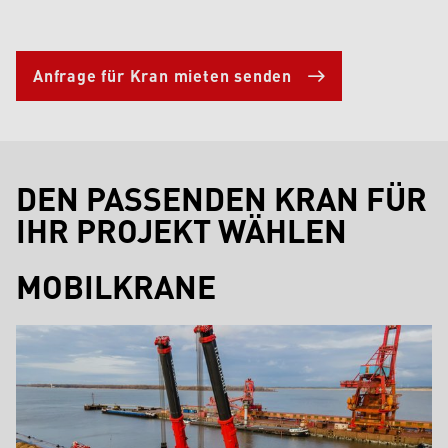
Anfrage für Kran mieten senden
DEN PASSENDEN KRAN FÜR
IHR PROJEKT WÄHLEN
MOBILKRANE