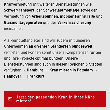
Kranvermietung mit weiteren Dienstleistungen wie
Schwertransport
, der
Schwerlastmontage
sowie der
Vermietung von
Arbeitsbühnen
,
mobiler Fahrstraße
und
Glasmontagegeräten
und der
Verkehrssicherung
ineinander.
Als Komplettanbieter sind wir zudem mit unseren
Unternehmen
an diversen Standorten bundesweit
vertreten und können somit unsere Kompetenzen für Sie
und Ihre Projekte optimal bündeln. Unsere
Dienstleistungen sind auch in diesen Regionen & Städten
verfügbar →
Hamburg
→
Kran mieten in Potsdam
→
Hannover
→
Frankfurt
Jetzt den passenden Kran in Ihrer Nähe
mieten!