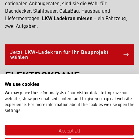
optionalen Anbaugeräten, sind sie die Wahl für
Dachdecker, Stahlbauer, GaLaBau, Hausbau und
Liefermontagen.
LKW Ladekran mieten
– ein Fahrzeug,
zwei Aufgaben.
Jetzt LKW-Ladekran für Ihr Bauprojekt
wählen
ELEKTROKRANE
We use cookies
We may place these for analysis of our visitor data, to improve our
website, show personalised content and to give you a great website
experience. For more information about the cookies we use open the
settings.
Accept all