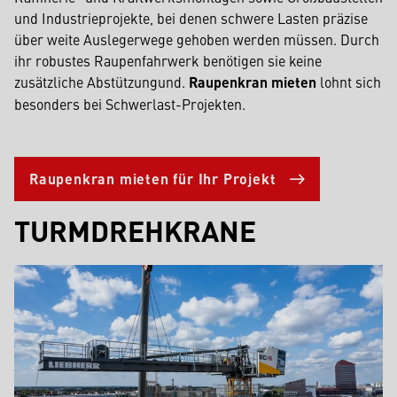
und Industrieprojekte, bei denen schwere Lasten präzise
über weite Auslegerwege gehoben werden müssen. Durch
ihr robustes Raupenfahrwerk benötigen sie keine
zusätzliche Abstützungund.
Raupenkran mieten
lohnt sich
besonders bei Schwerlast-Projekten.
Raupenkran mieten für Ihr Projekt
TURMDREHKRANE