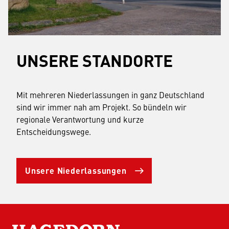
UNSERE STANDORTE
Mit mehreren Niederlassungen in ganz Deutschland
sind wir immer nah am Projekt. So bündeln wir
regionale Verantwortung und kurze
Entscheidungswege.
Unsere Niederlassungen
HAGEDORN SCHWERLASTLOGISTIK