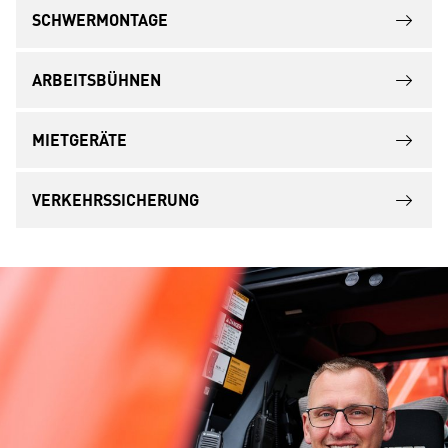
SCHWERMONTAGE
ARBEITSBÜHNEN
MIETGERÄTE
VERKEHRSSICHERUNG