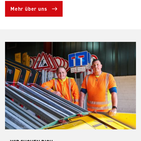
Mehr über uns