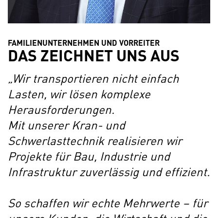
FAMILIENUNTERNEHMEN UND VORREITER
DAS ZEICHNET UNS AUS
Wir transportieren nicht einfach
Lasten, wir lösen komplexe
Herausforderungen.
Mit unserer Kran- und
Schwerlasttechnik realisieren wir
Projekte für Bau, Industrie und
Infrastruktur zuverlässig und effizient.
So schaffen wir echte Mehrwerte – für