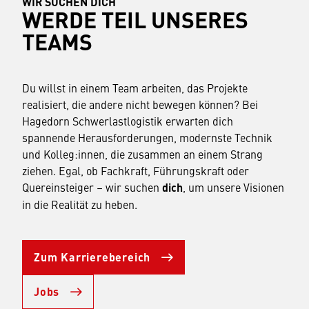
WIR SUCHEN DICH
WERDE TEIL UNSERES
TEAMS
Du willst in einem Team arbeiten, das Projekte
realisiert, die andere nicht bewegen können? Bei
Hagedorn Schwerlastlogistik erwarten dich
spannende Herausforderungen, modernste Technik
und Kolleg:innen, die zusammen an einem Strang
ziehen. Egal, ob Fachkraft, Führungskraft oder
Quereinsteiger – wir suchen
dich
, um unsere Visionen
in die Realität zu heben.
Zum Karrierebereich
Jobs