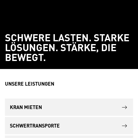
SCHWERE LASTEN. STARKE
LÖSUNGEN. STÄRKE, DIE
BEWEGT.
UNSERE LEISTUNGEN
KRAN MIETEN
SCHWERTRANSPORTE