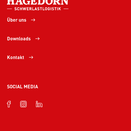
Über uns
Downloads
Kontakt
SOCIAL MEDIA