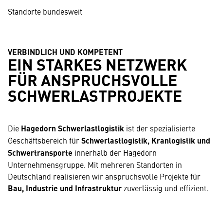
Standorte bundesweit
VERBINDLICH UND KOMPETENT
EIN STARKES NETZWERK
FÜR ANSPRUCHSVOLLE
SCHWERLASTPROJEKTE
Die
Hagedorn Schwerlastlogistik
ist der spezialisierte
Geschäftsbereich für
Schwerlastlogistik, Kranlogistik und
Schwertransporte
innerhalb der Hagedorn
Unternehmensgruppe. Mit mehreren Standorten in
Deutschland realisieren wir anspruchsvolle Projekte für
Bau, Industrie und Infrastruktur
zuverlässig und effizient.