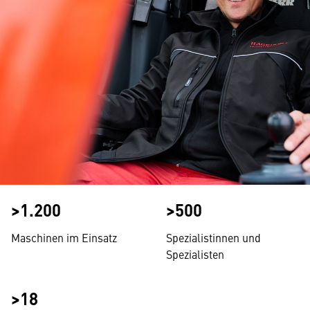
>1.200
>500
Maschinen im Einsatz
Spezialistinnen und
Spezialisten
>18