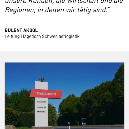
unsere Kunden, die Wirtschaft und die
Regionen, in denen wir tätig sind.
BÜLENT AKGÖL
Leitung Hagedorn Schwerlastlogistik